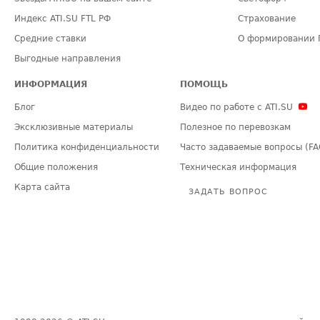
Индекс ATI.SU FTL РФ
Страхование
Средние ставки
О формировании 
Выгодные направления
ИНФОРМАЦИЯ
ПОМОЩЬ
Блог
Видео по работе с ATI.SU
Эксклюзивные материалы
Полезное по перевозкам
Политика конфиденциальности
Часто задаваемые вопросы (FA
Общие положения
Техническая информация
Карта сайта
ЗАДАТЬ ВОПРОС