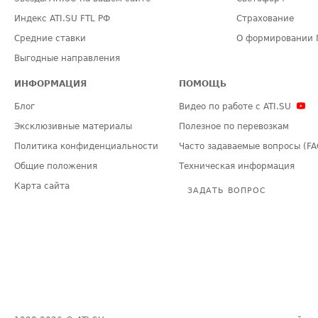
Индекс ATI.SU FTL РФ
Страхование
Средние ставки
О формировании 
Выгодные направления
ИНФОРМАЦИЯ
ПОМОЩЬ
Блог
Видео по работе с ATI.SU
Эксклюзивные материалы
Полезное по перевозкам
Политика конфиденциальности
Часто задаваемые вопросы (FA
Общие положения
Техническая информация
Карта сайта
ЗАДАТЬ ВОПРОС