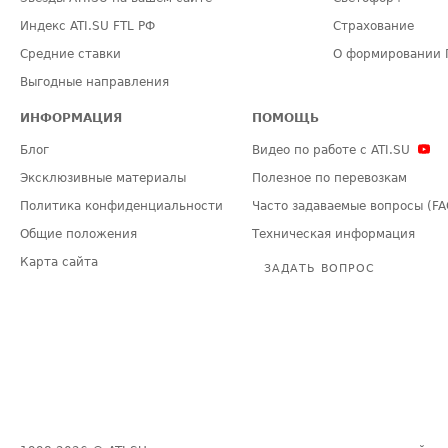
Индекс ATI.SU FTL РФ
Страхование
Средние ставки
О формировании 
Выгодные направления
ИНФОРМАЦИЯ
ПОМОЩЬ
Блог
Видео по работе с ATI.SU
Эксклюзивные материалы
Полезное по перевозкам
Политика конфиденциальности
Часто задаваемые вопросы (FA
Общие положения
Техническая информация
Карта сайта
ЗАДАТЬ ВОПРОС