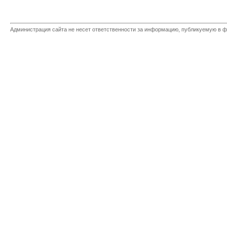
Администрация сайта не несет ответственности за информацию, публикуемую в ф