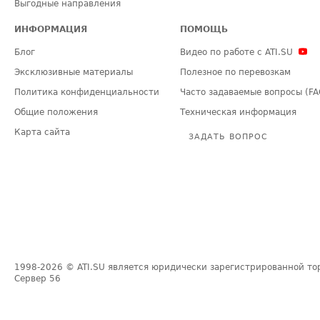
Выгодные направления
ИНФОРМАЦИЯ
ПОМОЩЬ
Блог
Видео по работе с ATI.SU
Эксклюзивные материалы
Полезное по перевозкам
Политика конфиденциальности
Часто задаваемые вопросы (FA
Общие положения
Техническая информация
Карта сайта
ЗАДАТЬ ВОПРОС
1998-2026
© ATI.SU является юридически зарегистрированной то
Сервер
56