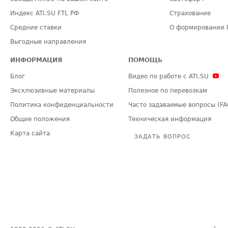
Индекс ATI.SU FTL РФ
Страхование
Средние ставки
О формировании 
Выгодные направления
ИНФОРМАЦИЯ
ПОМОЩЬ
Блог
Видео по работе с ATI.SU
Эксклюзивные материалы
Полезное по перевозкам
Политика конфиденциальности
Часто задаваемые вопросы (FA
Общие положения
Техническая информация
Карта сайта
ЗАДАТЬ ВОПРОС