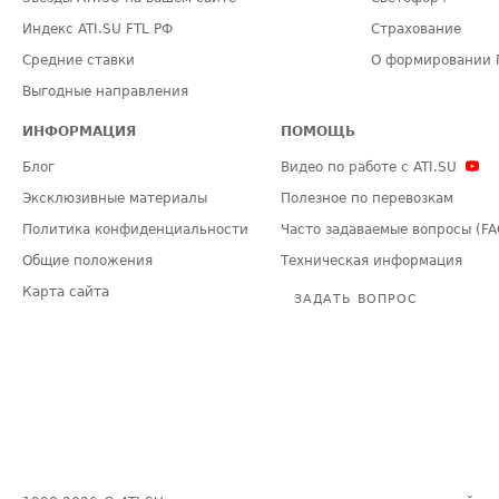
Индекс ATI.SU FTL РФ
Страхование
Средние ставки
О формировании 
Выгодные направления
ИНФОРМАЦИЯ
ПОМОЩЬ
Блог
Видео по работе с ATI.SU
Эксклюзивные материалы
Полезное по перевозкам
Политика конфиденциальности
Часто задаваемые вопросы (FA
Общие положения
Техническая информация
Карта сайта
ЗАДАТЬ ВОПРОС