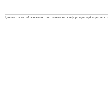
Администрация сайта не несет ответственности за информацию, публикуемую в ф