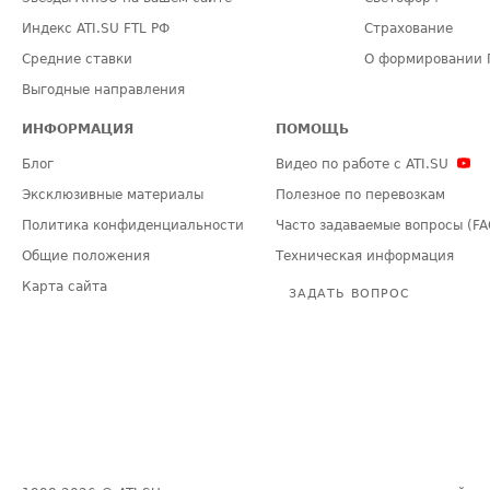
Индекс ATI.SU FTL РФ
Страхование
Средние ставки
О формировании 
Выгодные направления
ИНФОРМАЦИЯ
ПОМОЩЬ
Блог
Видео по работе с ATI.SU
Эксклюзивные материалы
Полезное по перевозкам
Политика конфиденциальности
Часто задаваемые вопросы (FA
Общие положения
Техническая информация
Карта сайта
ЗАДАТЬ ВОПРОС