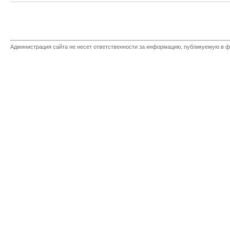
Администрация сайта не несет ответственности за информацию, публикуемую в ф