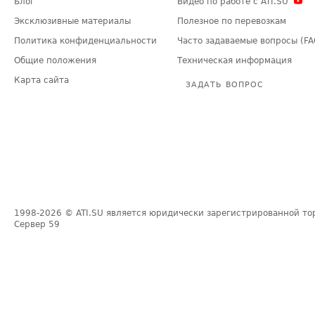
Блог
Видео по работе с ATI.SU
Эксклюзивные материалы
Полезное по перевозкам
Политика конфиденциальности
Часто задаваемые вопросы (FA
Общие положения
Техническая информация
Карта сайта
ЗАДАТЬ ВОПРОС
1998-2026
© ATI.SU является юридически зарегистрированной то
Сервер
59