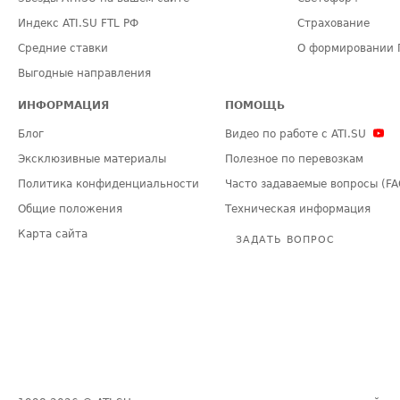
Индекс ATI.SU FTL РФ
Страхование
Средние ставки
О формировании 
Выгодные направления
ИНФОРМАЦИЯ
ПОМОЩЬ
Блог
Видео по работе с ATI.SU
Эксклюзивные материалы
Полезное по перевозкам
Политика конфиденциальности
Часто задаваемые вопросы (FA
Общие положения
Техническая информация
Карта сайта
ЗАДАТЬ ВОПРОС