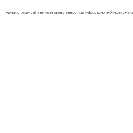
Администрация сайта не несет ответственности за информацию, публикуемую в ф