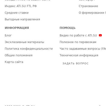
Индекс ATI.SU FTL РФ
Страхование
Средние ставки
О формировании 
Выгодные направления
ИНФОРМАЦИЯ
ПОМОЩЬ
Блог
Видео по работе с ATI.SU
Эксклюзивные материалы
Полезное по перевозкам
Политика конфиденциальности
Часто задаваемые вопросы (FA
Общие положения
Техническая информация
Карта сайта
ЗАДАТЬ ВОПРОС