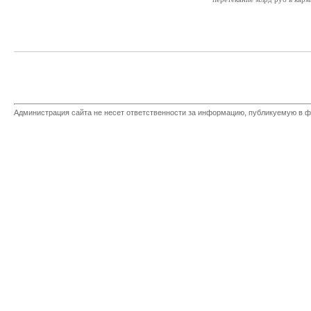
Администрация сайта не несет ответственности за информацию, публикуемую в ф