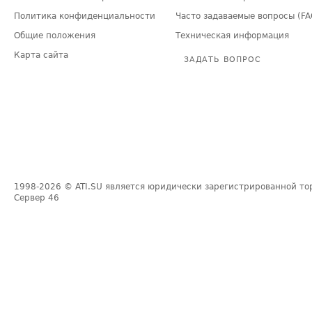
Политика конфиденциальности
Часто задаваемые вопросы (FA
Общие положения
Техническая информация
Карта сайта
ЗАДАТЬ ВОПРОС
1998-2026
© ATI.SU является юридически зарегистрированной то
Сервер
46