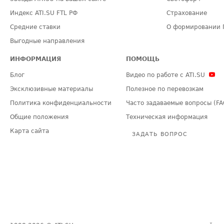
Индекс ATI.SU FTL РФ
Страхование
Средние ставки
О формировании 
Выгодные направления
ИНФОРМАЦИЯ
ПОМОЩЬ
Блог
Видео по работе с ATI.SU
Эксклюзивные материалы
Полезное по перевозкам
Политика конфиденциальности
Часто задаваемые вопросы (FA
Общие положения
Техническая информация
Карта сайта
ЗАДАТЬ ВОПРОС