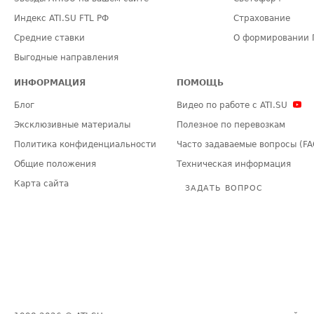
Индекс ATI.SU FTL РФ
Страхование
Средние ставки
О формировании 
Выгодные направления
ИНФОРМАЦИЯ
ПОМОЩЬ
Блог
Видео по работе с ATI.SU
Эксклюзивные материалы
Полезное по перевозкам
Политика конфиденциальности
Часто задаваемые вопросы (FA
Общие положения
Техническая информация
Карта сайта
ЗАДАТЬ ВОПРОС