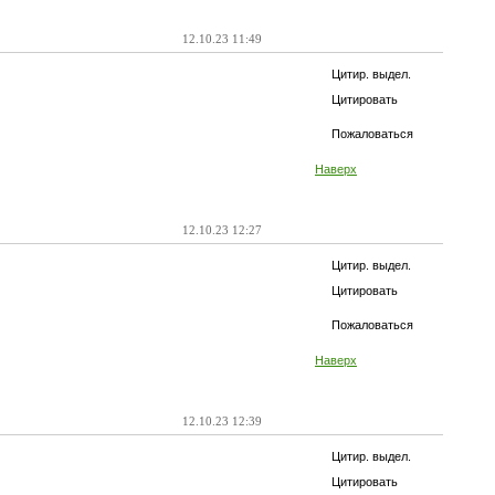
12.10.23 11:49
Цитир. выдел.
Цитировать
Пожаловаться
Наверх
12.10.23 12:27
Цитир. выдел.
Цитировать
Пожаловаться
Наверх
12.10.23 12:39
Цитир. выдел.
Цитировать