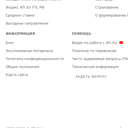
Индекс ATI.SU FTL РФ
Страхование
Средние ставки
О формировании 
Выгодные направления
ИНФОРМАЦИЯ
ПОМОЩЬ
Блог
Видео по работе с ATI.SU
Эксклюзивные материалы
Полезное по перевозкам
Политика конфиденциальности
Часто задаваемые вопросы (FA
Общие положения
Техническая информация
Карта сайта
ЗАДАТЬ ВОПРОС