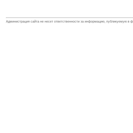
Администрация сайта не несет ответственности за информацию, публикуемую в ф