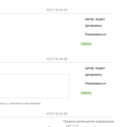
02.07.20 20:36
Цитир. выдел.
Цитировать
Пожаловаться
Наверх
02.07.20 20:38
Цитир. выдел.
Цитировать
Пожаловаться
Наверх
расход становится еще меньше.
05.07.20 22:58
Правила размещения информации