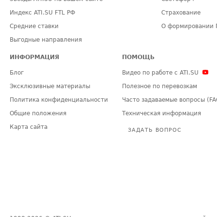
Индекс ATI.SU FTL РФ
Страхование
Средние ставки
О формировании 
Выгодные направления
ИНФОРМАЦИЯ
ПОМОЩЬ
Блог
Видео по работе с ATI.SU
Эксклюзивные материалы
Полезное по перевозкам
Политика конфиденциальности
Часто задаваемые вопросы (FA
Общие положения
Техническая информация
Карта сайта
ЗАДАТЬ ВОПРОС