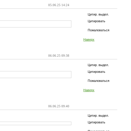
05.06.25 14:24
Цитир. выдел.
Цитировать
Пожаловаться
Наверх
06.06.25 09:38
Цитир. выдел.
Цитировать
Пожаловаться
Наверх
06.06.25 09:40
Цитир. выдел.
Цитировать