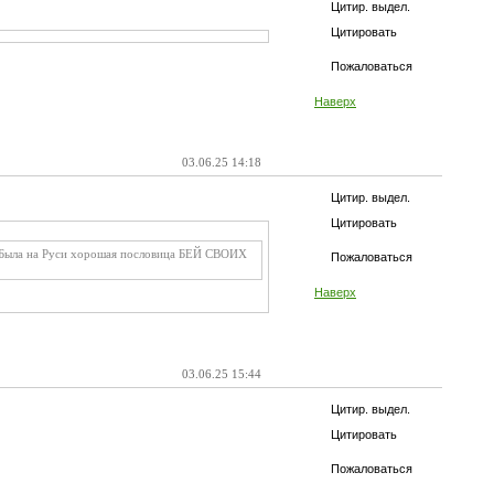
Цитир. выдел.
Цитировать
Пожаловаться
Наверх
03.06.25 14:18
Цитир. выдел.
Цитировать
ло . Была на Руси хорошая пословица БЕЙ СВОИХ
Пожаловаться
Наверх
03.06.25 15:44
Цитир. выдел.
Цитировать
Пожаловаться