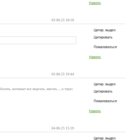
Наверх
03.06.25 18:16
Цитир. выдел.
Цитировать
Пожаловаться
Наверх
03.06.25 19:44
Цитир. выдел.
тать, начинает все моргать, мигать..., и через
Цитировать
Пожаловаться
Наверх
04.06.25 15:19
Цитир. выдел.