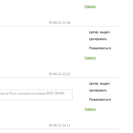
Наверх
03.06.25 11:30
Цитир. выдел.
Цитировать
Пожаловаться
Наверх
03.06.25 12:22
Цитир. выдел.
Цитировать
 . Была на Руси хорошая пословица БЕЙ СВОИХ
Пожаловаться
Наверх
03.06.25 14:11