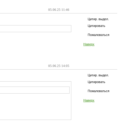
05.06.25 11:46
Цитир. выдел.
Цитировать
Пожаловаться
Наверх
05.06.25 14:05
Цитир. выдел.
Цитировать
Пожаловаться
Наверх