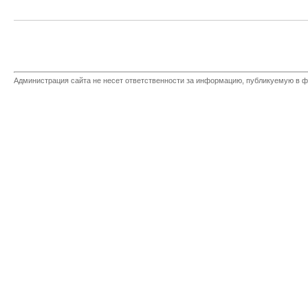
Администрация сайта не несет ответственности за информацию, публикуемую в ф