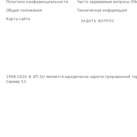
Политика конфиденциальности
Часто задаваемые вопросы (FA
Общие положения
Техническая информация
Карта сайта
ЗАДАТЬ ВОПРОС
1998-2026
© ATI.SU является юридически зарегистрированной то
Сервер
53