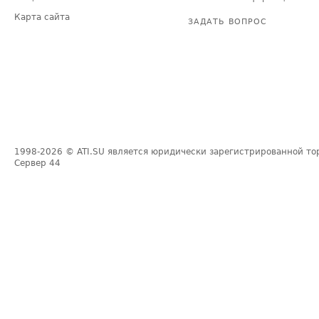
Карта сайта
ЗАДАТЬ ВОПРОС
1998-2026
© ATI.SU является юридически зарегистрированной то
Сервер
44