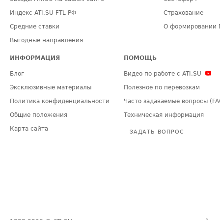
Индекс ATI.SU FTL РФ
Страхование
Средние ставки
О формировании 
Выгодные направления
ИНФОРМАЦИЯ
ПОМОЩЬ
Блог
Видео по работе с ATI.SU
Эксклюзивные материалы
Полезное по перевозкам
Политика конфиденциальности
Часто задаваемые вопросы (FA
Общие положения
Техническая информация
Карта сайта
ЗАДАТЬ ВОПРОС