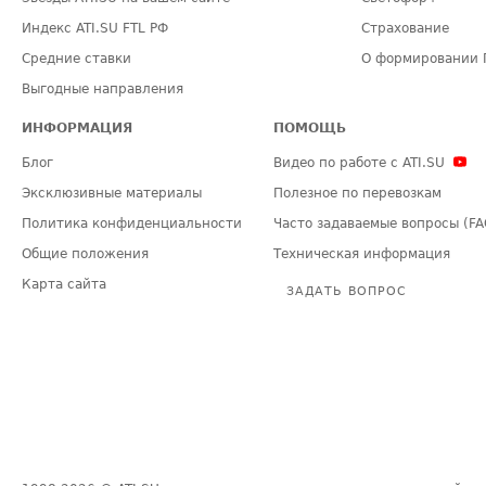
Индекс ATI.SU FTL РФ
Страхование
Средние ставки
О формировании 
Выгодные направления
ИНФОРМАЦИЯ
ПОМОЩЬ
Блог
Видео по работе с ATI.SU
Эксклюзивные материалы
Полезное по перевозкам
Политика конфиденциальности
Часто задаваемые вопросы (FA
Общие положения
Техническая информация
Карта сайта
ЗАДАТЬ ВОПРОС