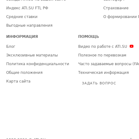
Индекс ATI.SU FTL РФ
Страхование
Средние ставки
О формировании 
Выгодные направления
ИНФОРМАЦИЯ
ПОМОЩЬ
Блог
Видео по работе с ATI.SU
Эксклюзивные материалы
Полезное по перевозкам
Политика конфиденциальности
Часто задаваемые вопросы (FA
Общие положения
Техническая информация
Карта сайта
ЗАДАТЬ ВОПРОС