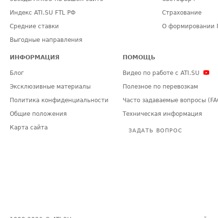
Индекс ATI.SU FTL РФ
Страхование
Средние ставки
О формировании 
Выгодные направления
ИНФОРМАЦИЯ
ПОМОЩЬ
Блог
Видео по работе с ATI.SU
Эксклюзивные материалы
Полезное по перевозкам
Политика конфиденциальности
Часто задаваемые вопросы (FA
Общие положения
Техническая информация
Карта сайта
ЗАДАТЬ ВОПРОС