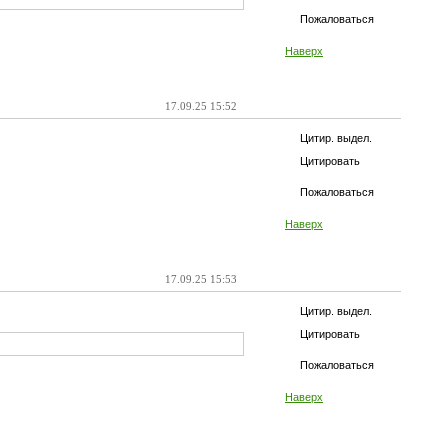
Пожаловаться
Наверх
17.09.25 15:52
Цитир. выдел.
Цитировать
Пожаловаться
Наверх
17.09.25 15:53
Цитир. выдел.
Цитировать
Пожаловаться
Наверх