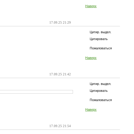
Наверх
17.09.25 21:29
Цитир. выдел.
Цитировать
Пожаловаться
Наверх
17.09.25 21:42
Цитир. выдел.
Цитировать
Пожаловаться
Наверх
17.09.25 21:54