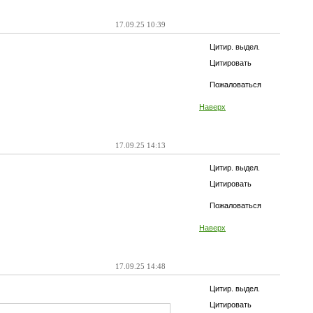
17.09.25 10:39
Цитир. выдел.
Цитировать
Пожаловаться
Наверх
17.09.25 14:13
Цитир. выдел.
Цитировать
Пожаловаться
Наверх
17.09.25 14:48
Цитир. выдел.
Цитировать