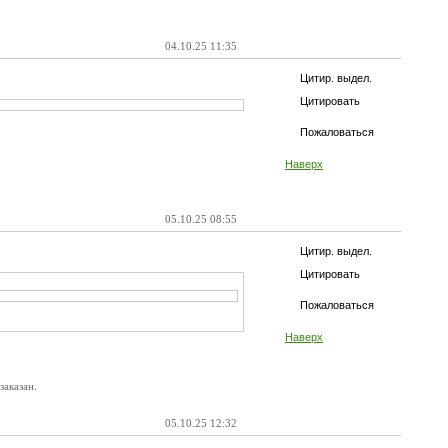
04.10.25 11:35
Цитир. выдел.
Цитировать
Пожаловаться
Наверх
05.10.25 08:55
Цитир. выдел.
Цитировать
Пожаловаться
Наверх
заказан.
05.10.25 12:32