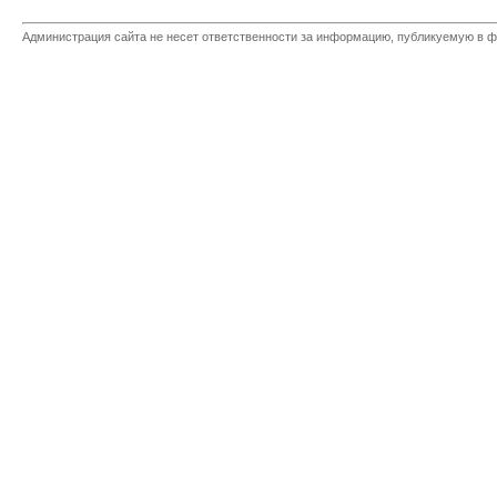
Администрация сайта не несет ответственности за информацию, публикуемую в ф