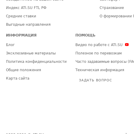
Индекс ATI.SU FTL РФ
Страхование
Средние ставки
О формировании 
Выгодные направления
ИНФОРМАЦИЯ
ПОМОЩЬ
Блог
Видео по работе с ATI.SU
Эксклюзивные материалы
Полезное по перевозкам
Политика конфиденциальности
Часто задаваемые вопросы (FA
Общие положения
Техническая информация
Карта сайта
ЗАДАТЬ ВОПРОС