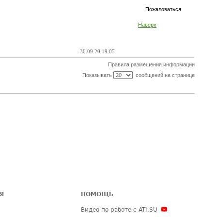
Пожаловаться
Наверх
30.09.20 19:05
Правила размещения информации
Показывать
сообщений на странице
Я
ПОМОЩЬ
Видео по работе с ATI.SU