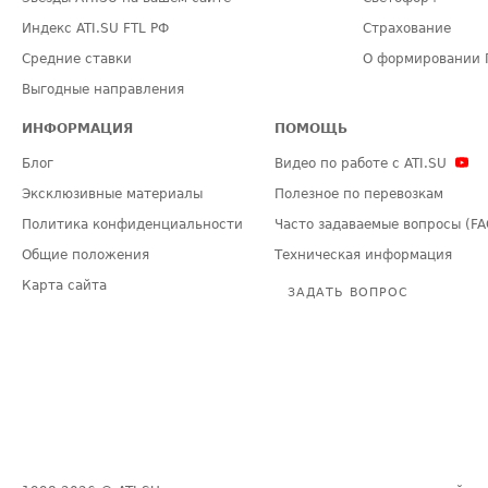
Индекс ATI.SU FTL РФ
Страхование
Средние ставки
О формировании 
Выгодные направления
ИНФОРМАЦИЯ
ПОМОЩЬ
Блог
Видео по работе с ATI.SU
Эксклюзивные материалы
Полезное по перевозкам
Политика конфиденциальности
Часто задаваемые вопросы (FA
Общие положения
Техническая информация
Карта сайта
ЗАДАТЬ ВОПРОС