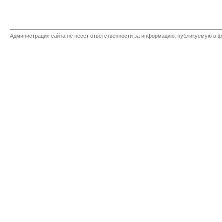
Администрация сайта не несет ответственности за информацию, публикуемую в ф