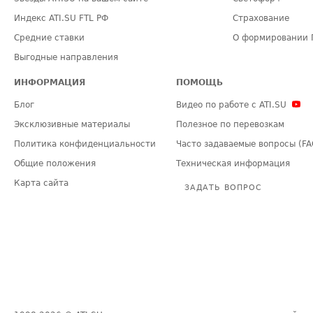
Индекс ATI.SU FTL РФ
Страхование
Средние ставки
О формировании 
Выгодные направления
ИНФОРМАЦИЯ
ПОМОЩЬ
Блог
Видео по работе с ATI.SU
Эксклюзивные материалы
Полезное по перевозкам
Политика конфиденциальности
Часто задаваемые вопросы (FA
Общие положения
Техническая информация
Карта сайта
ЗАДАТЬ ВОПРОС