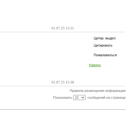
01.07.25 13:51
Цитир. выдел.
Цитировать
Пожаловаться
Наверх
02.07.25 15:38
Правила размещения информации
Показывать
сообщений на странице