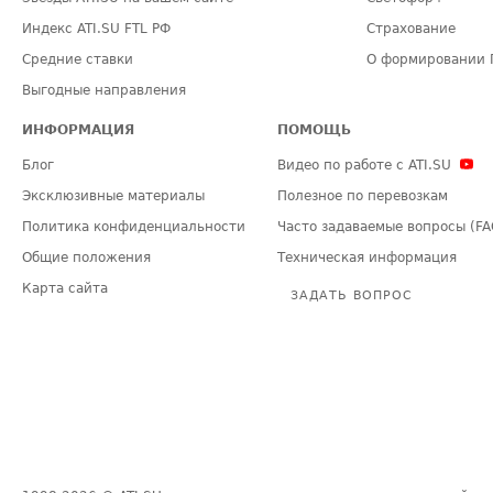
Индекс ATI.SU FTL РФ
Страхование
Средние ставки
О формировании 
Выгодные направления
ИНФОРМАЦИЯ
ПОМОЩЬ
Блог
Видео по работе с ATI.SU
Эксклюзивные материалы
Полезное по перевозкам
Политика конфиденциальности
Часто задаваемые вопросы (FA
Общие положения
Техническая информация
Карта сайта
ЗАДАТЬ ВОПРОС