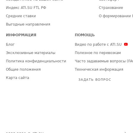
Индекс ATI.SU FTL РФ
Страхование
Средние ставки
О формировании 
Выгодные направления
ИНФОРМАЦИЯ
ПОМОЩЬ
Блог
Видео по работе с ATI.SU
Эксклюзивные материалы
Полезное по перевозкам
Политика конфиденциальности
Часто задаваемые вопросы (FA
Общие положения
Техническая информация
Карта сайта
ЗАДАТЬ ВОПРОС