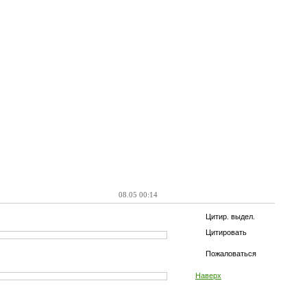
08.05 00:14
Цитир. выдел.
Цитировать
Пожаловаться
Наверх