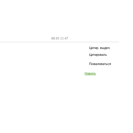
08.05 11:47
Цитир. выдел.
Цитировать
Пожаловаться
Наверх