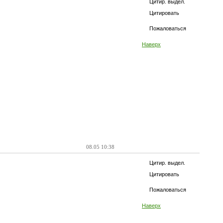
Цитир. выдел.
Цитировать
Пожаловаться
Наверх
08.05 10:38
Цитир. выдел.
Цитировать
Пожаловаться
Наверх