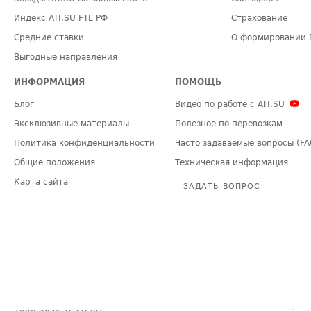
Индекс ATI.SU FTL РФ
Страхование
Средние ставки
О формировании 
Выгодные направления
ИНФОРМАЦИЯ
ПОМОЩЬ
Блог
Видео по работе с ATI.SU
Эксклюзивные материалы
Полезное по перевозкам
Политика конфиденциальности
Часто задаваемые вопросы (FA
Общие положения
Техническая информация
Карта сайта
ЗАДАТЬ ВОПРОС