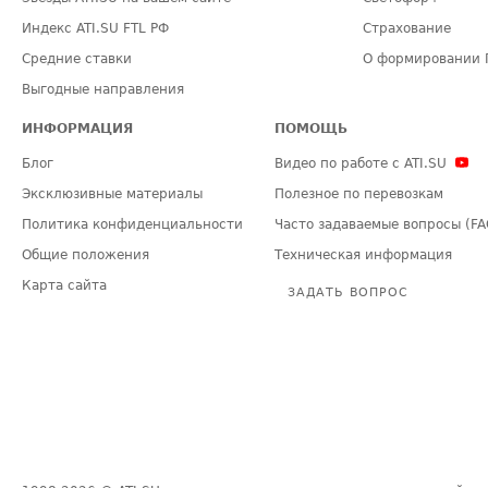
Индекс ATI.SU FTL РФ
Страхование
Средние ставки
О формировании 
Выгодные направления
ИНФОРМАЦИЯ
ПОМОЩЬ
Блог
Видео по работе с ATI.SU
Эксклюзивные материалы
Полезное по перевозкам
Политика конфиденциальности
Часто задаваемые вопросы (FA
Общие положения
Техническая информация
Карта сайта
ЗАДАТЬ ВОПРОС