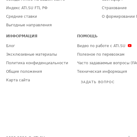
Индекс ATI.SU FTL РФ
Страхование
Средние ставки
О формировании 
Выгодные направления
ИНФОРМАЦИЯ
ПОМОЩЬ
Блог
Видео по работе с ATI.SU
Эксклюзивные материалы
Полезное по перевозкам
Политика конфиденциальности
Часто задаваемые вопросы (FA
Общие положения
Техническая информация
Карта сайта
ЗАДАТЬ ВОПРОС