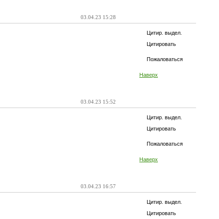
03.04.23 15:28
Цитир. выдел.
Цитировать
Пожаловаться
Наверх
03.04.23 15:52
Цитир. выдел.
Цитировать
Пожаловаться
Наверх
03.04.23 16:57
Цитир. выдел.
Цитировать