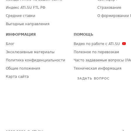
Индекс ATI.SU FTL РФ
Страхование
Средние ставки
О формировании 
Выгодные направления
ИНФОРМАЦИЯ
ПОМОЩЬ
Блог
Видео по работе с ATI.SU
Эксклюзивные материалы
Полезное по перевозкам
Политика конфиденциальности
Часто задаваемые вопросы (FA
Общие положения
Техническая информация
Карта сайта
ЗАДАТЬ ВОПРОС