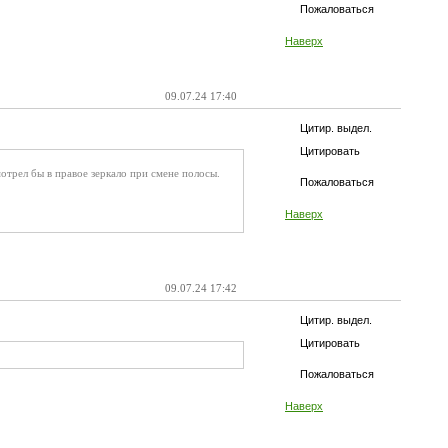
Пожаловаться
Наверх
09.07.24 17:40
Цитир. выдел.
Цитировать
отрел бы в правое зеркало при смене полосы.
Пожаловаться
Наверх
09.07.24 17:42
Цитир. выдел.
Цитировать
Пожаловаться
Наверх