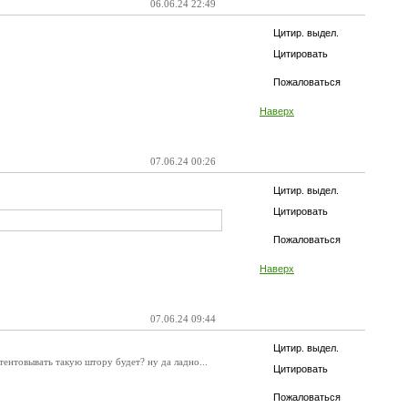
06.06.24 22:49
Цитир. выдел.
Цитировать
Пожаловаться
Наверх
07.06.24 00:26
Цитир. выдел.
Цитировать
Пожаловаться
Наверх
07.06.24 09:44
Цитир. выдел.
тентовывать такую штору будет? ну да ладно...
Цитировать
Пожаловаться