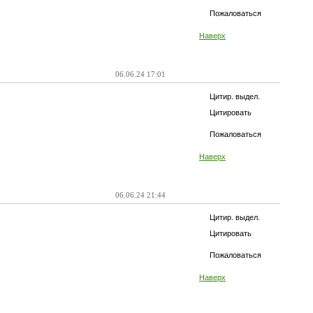
Пожаловаться
Наверх
06.06.24 17:01
Цитир. выдел.
Цитировать
Пожаловаться
Наверх
06.06.24 21:44
Цитир. выдел.
Цитировать
Пожаловаться
Наверх