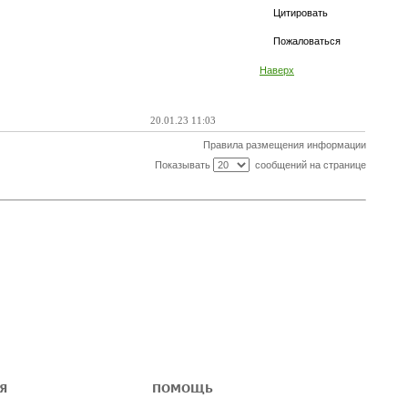
Цитировать
Пожаловаться
Наверх
20.01.23 11:03
Правила размещения информации
Показывать
сообщений на странице
Я
ПОМОЩЬ