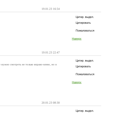
19.01.23 16:54
Цитир. выдел.
Цитировать
Пожаловаться
Наверх
19.01.23 22:47
Цитир. выдел.
е нужно смотреть не только вправо-влево, но и
Цитировать
Пожаловаться
Наверх
20.01.23 08:30
Цитир. выдел.