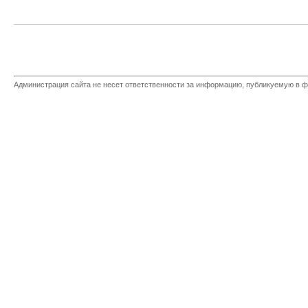
Администрация сайта не несет ответственности за информацию, публикуемую в ф