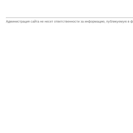
Администрация сайта не несет ответственности за информацию, публикуемую в ф