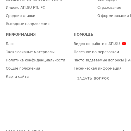
Индекс ATI.SU FTL РФ
Страхование
Средние ставки
О формировании 
Выгодные направления
ИНФОРМАЦИЯ
ПОМОЩЬ
Блог
Видео по работе с ATI.SU
Эксклюзивные материалы
Полезное по перевозкам
Политика конфиденциальности
Часто задаваемые вопросы (FA
Общие положения
Техническая информация
Карта сайта
ЗАДАТЬ ВОПРОС