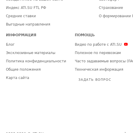
Индекс ATI.SU FTL РФ
Страхование
Средние ставки
О формировании 
Выгодные направления
ИНФОРМАЦИЯ
ПОМОЩЬ
Блог
Видео по работе с ATI.SU
Эксклюзивные материалы
Полезное по перевозкам
Политика конфиденциальности
Часто задаваемые вопросы (FA
Общие положения
Техническая информация
Карта сайта
ЗАДАТЬ ВОПРОС