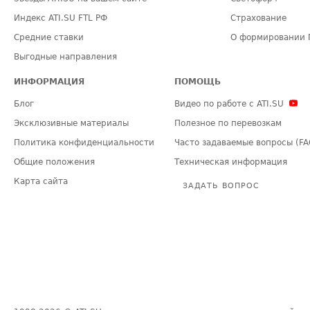
Индекс ATI.SU FTL РФ
Страхование
Средние ставки
О формировании 
Выгодные направления
ИНФОРМАЦИЯ
ПОМОЩЬ
Блог
Видео по работе с ATI.SU
Эксклюзивные материалы
Полезное по перевозкам
Политика конфиденциальности
Часто задаваемые вопросы (FA
Общие положения
Техническая информация
Карта сайта
ЗАДАТЬ ВОПРОС