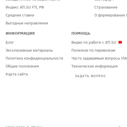
Индекс ATI.SU FTL РФ
Страхование
Средние ставки
О формировании 
Выгодные направления
ИНФОРМАЦИЯ
ПОМОЩЬ
Блог
Видео по работе с ATI.SU
Эксклюзивные материалы
Полезное по перевозкам
Политика конфиденциальности
Часто задаваемые вопросы (FA
Общие положения
Техническая информация
Карта сайта
ЗАДАТЬ ВОПРОС