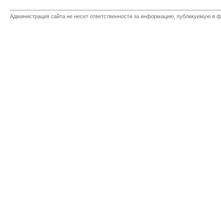
Администрация сайта не несет ответственности за информацию, публикуемую в ф