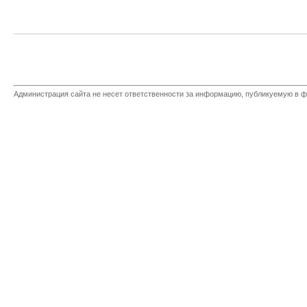
Администрация сайта не несет ответственности за информацию, публикуемую в ф