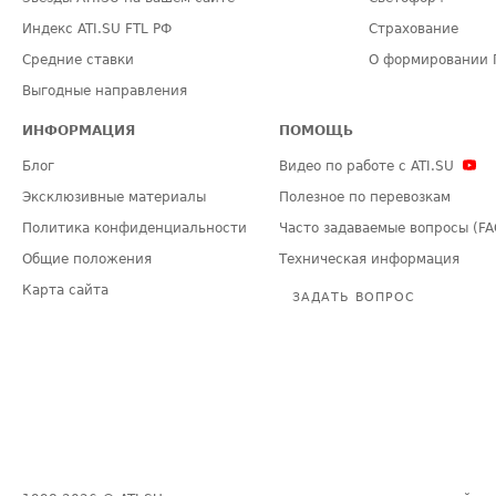
Индекс ATI.SU FTL РФ
Страхование
Средние ставки
О формировании 
Выгодные направления
ИНФОРМАЦИЯ
ПОМОЩЬ
Блог
Видео по работе с ATI.SU
Эксклюзивные материалы
Полезное по перевозкам
Политика конфиденциальности
Часто задаваемые вопросы (FA
Общие положения
Техническая информация
Карта сайта
ЗАДАТЬ ВОПРОС