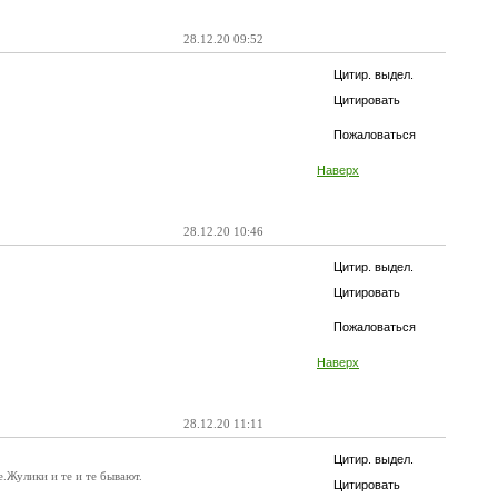
28.12.20 09:52
Цитир. выдел.
Цитировать
Пожаловаться
Наверх
28.12.20 10:46
Цитир. выдел.
Цитировать
Пожаловаться
Наверх
28.12.20 11:11
Цитир. выдел.
е.Жулики и те и те бывают.
Цитировать