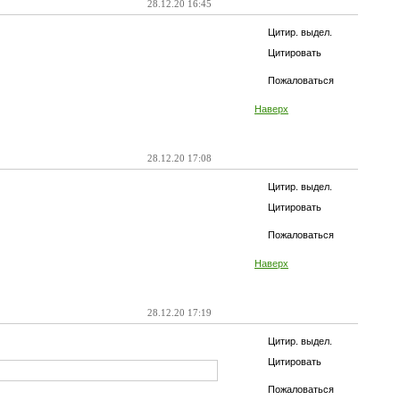
28.12.20 16:45
Цитир. выдел.
Цитировать
Пожаловаться
Наверх
28.12.20 17:08
Цитир. выдел.
Цитировать
Пожаловаться
Наверх
28.12.20 17:19
Цитир. выдел.
Цитировать
Пожаловаться