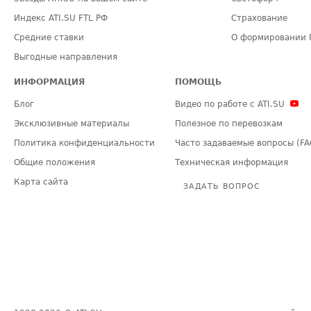
Индекс ATI.SU FTL РФ
Страхование
Средние ставки
О формировании 
Выгодные направления
ИНФОРМАЦИЯ
ПОМОЩЬ
Блог
Видео по работе с ATI.SU
Эксклюзивные материалы
Полезное по перевозкам
Политика конфиденциальности
Часто задаваемые вопросы (FA
Общие положения
Техническая информация
Карта сайта
ЗАДАТЬ ВОПРОС